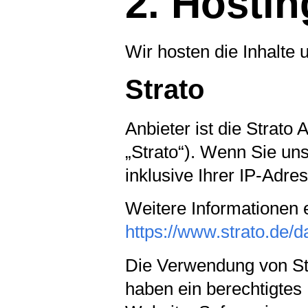
2. Hostin
Wir hosten die Inhalte 
Strato
Anbieter ist die Strato
„Strato“). Wenn Sie un
inklusive Ihrer IP-Adre
Weitere Informationen 
https://www.strato.de/d
Die Verwendung von Stra
haben ein berechtigtes 