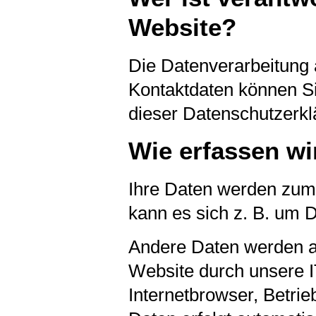
Website?
Die Datenverarbeitung 
Kontaktdaten können Si
dieser Datenschutzerk
Wie erfassen wi
Ihre Daten werden zum 
kann es sich z. B. um D
Andere Daten werden au
Website durch unsere I
Internetbrowser, Betrie