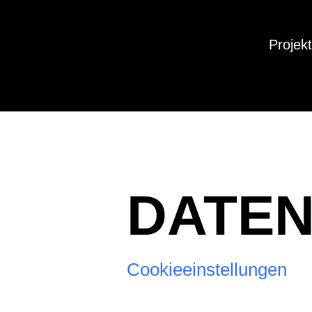
Projek
DATE
Cookieeinstellungen